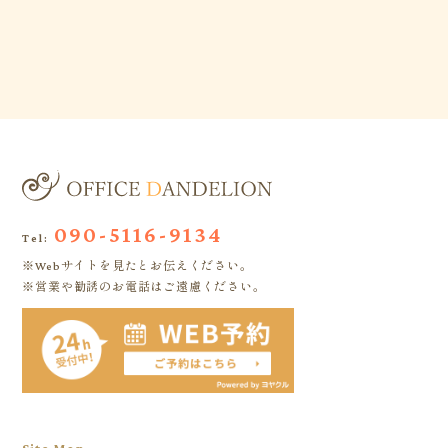
090-5116-9134
Tel:
※Webサイトを見たとお伝えください。
※営業や勧誘のお電話はご遠慮ください。