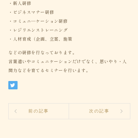
・新人研修
・ビジネスマナー研修
・コミュニ―ケーション研修
・レジリエンストレーニング
・人材育成（企画、立案、施策
などの研修を行なっております。
言葉遣いやコミュニケーションだけでなく、思いやり・人
間力などを育てるセミナーを行います。
前の記事
次の記事